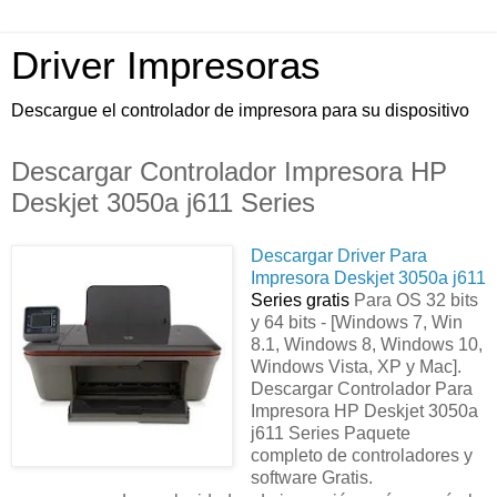
Driver Impresoras
Descargue el controlador de impresora para su dispositivo
Descargar Controlador Impresora HP
Deskjet 3050a j611 Series
Descargar Driver Para
Impresora Deskjet 3050a j611
Series gratis
Para OS 32 bits
y 64 bits - [Windows 7, Win
8.1, Windows 8, Windows 10,
Windows Vista, XP y Mac].
Descargar Controlador Para
Impresora HP Deskjet 3050a
j611 Series Paquete
completo de controladores y
software Gratis.