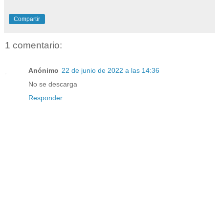
Compartir
1 comentario:
Anónimo
22 de junio de 2022 a las 14:36
No se descarga
Responder