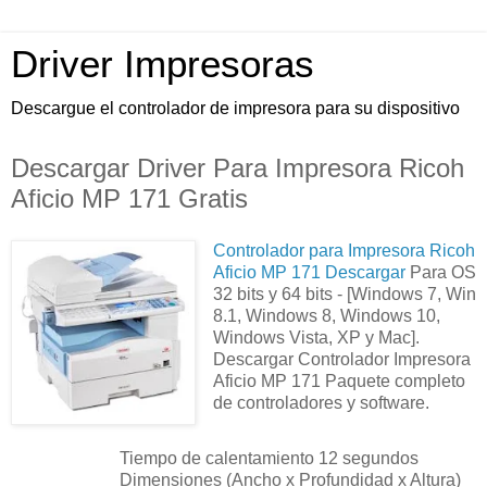
Driver Impresoras
Descargue el controlador de impresora para su dispositivo
Descargar Driver Para Impresora Ricoh
Aficio MP 171 Gratis
Controlador para Impresora Ricoh
Aficio MP 171 Descargar
Para OS
32 bits y 64 bits - [Windows 7, Win
8.1, Windows 8, Windows 10,
Windows Vista, XP y Mac].
Descargar Controlador Impresora
Aficio MP 171 Paquete completo
de controladores y software.
Tiempo de calentamiento 12 segundos
Dimensiones (Ancho x Profundidad x Altura)