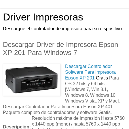
Driver Impresoras
Descargue el controlador de impresora para su dispositivo
Descargar Driver de Impresora Epson
XP 201 Para Windows 7
Descargar Controlador
Software Para Impresora
Epson XP 201
Gratis
Para
OS 32 bits y 64 bits -
[Windows 7, Win 8.1,
Windows 8, Windows 10,
Windows Vista, XP y Mac].
Descargar Controlador Para Impresora Epson XP 401
Paquete completo de controladores y software Gratis.
Resolución máxima de impresión Hasta 5760
x 1440 ppp (mono) / hasta 5760 x 1440 ppp
Descripción: