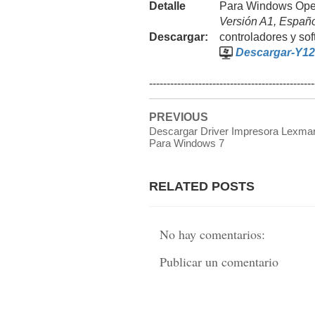
Detalle
Para Windows Oper
Versión A1, Españ
Descargar:
controladores y so
Descargar-Y12
-----------------------------------------------
PREVIOUS
Descargar Driver Impresora Lexma
Para Windows 7
RELATED POSTS
No hay comentarios:
Publicar un comentario