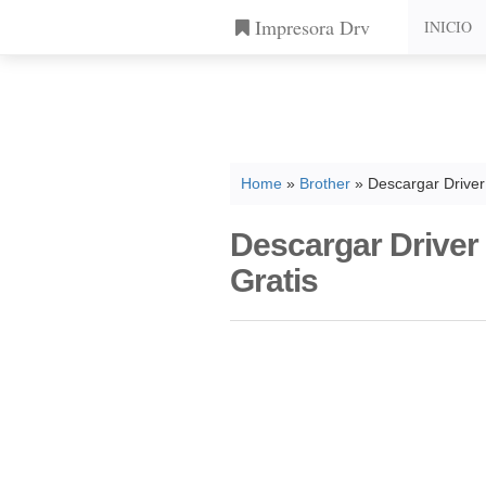
Impresora Drv
INICIO
Home
»
Brother
» Descargar Driver
Descargar Driver
Gratis