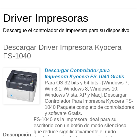
Driver Impresoras
Descargue el controlador de impresora para su dispositivo
Descargar Driver Impresora Kyocera
FS-1040
Descargar Controlador para
Impresora Kyocera FS-1040 Gratis
Para OS 32 bits y 64 bits - [Windows 7,
Win 8.1, Windows 8, Windows 10,
Windows Vista, XP y Mac]. Descargar
Controlador Para Impresora Kyocera FS-
1040 Paquete completo de controladores
y software Gratis.
FS-1040 es la impresora ideal para su
escritorio con un botón de modo silencioso
que reduce significativamente el ruido.
Descripción: