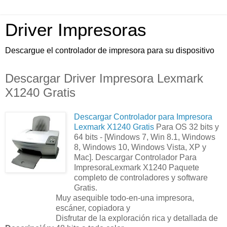
Driver Impresoras
Descargue el controlador de impresora para su dispositivo
Descargar Driver Impresora Lexmark
X1240 Gratis
Descargar Controlador para Impresora
Lexmark X1240 Gratis
Para OS 32 bits y
64 bits - [Windows 7, Win 8.1, Windows
8, Windows 10, Windows Vista, XP y
Mac]. Descargar Controlador Para
ImpresoraLexmark X1240 Paquete
completo de controladores y software
Gratis.
Muy asequible todo-en-una impresora,
escáner, copiadora y
Disfrutar de la exploración rica y detallada de