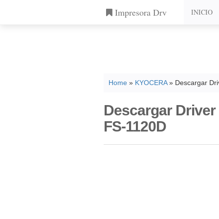
Impresora Drv
INICIO
Home
»
KYOCERA
» Descargar Dri
Descargar Driver
FS-1120D