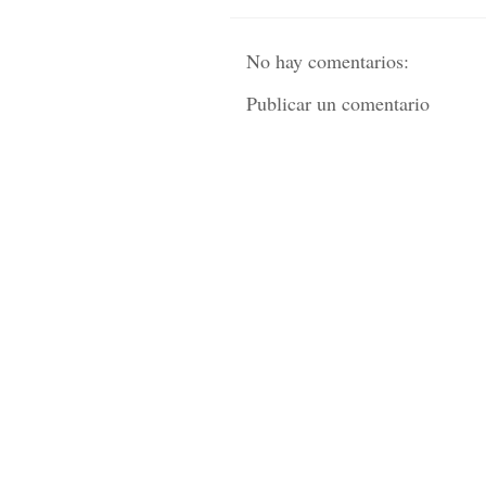
No hay comentarios:
Publicar un comentario