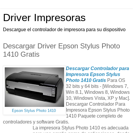
Driver Impresoras
Descargue el controlador de impresora para su dispositivo
Descargar Driver Epson Stylus Photo
1410 Gratis
Descargar Controlador para
Impresora Epson Stylus
Photo 1410 Gratis
Para OS
32 bits y 64 bits - [Windows 7,
Win 8.1, Windows 8, Windows
10, Windows Vista, XP y Mac].
Descargar Controlador Para
Impresora Epson Stylus Photo
Epson Stylus Photo 1410
1410 Paquete completo de
controladores y software Gratis.
La impresora Stylus Photo 1410 es adecuada