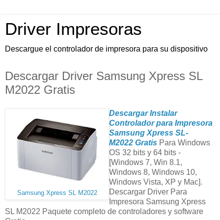
Driver Impresoras
Descargue el controlador de impresora para su dispositivo
Descargar Driver Samsung Xpress SL
M2022 Gratis
Descargar Instalar
Controlador para Impresora
Samsung Xpress SL-
M2022 Gratis
Para Windows
OS 32 bits y 64 bits -
[Windows 7, Win 8.1,
Windows 8, Windows 10,
Windows Vista, XP y Mac].
Descargar Driver Para
Samsung Xpress SL M2022
Impresora Samsung Xpress
SL M2022 Paquete completo de controladores y software