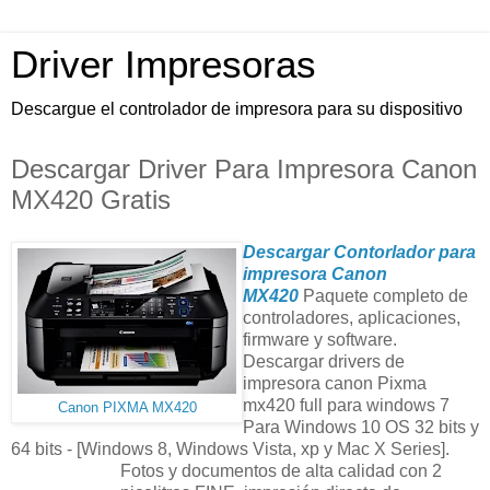
Driver Impresoras
Descargue el controlador de impresora para su dispositivo
Descargar Driver Para Impresora Canon
MX420 Gratis
Descargar
Contorlador para
impresora Canon
MX420
Paquete completo de
controladores, aplicaciones,
firmware y software.
Descargar drivers de
impresora canon Pixma
mx420 full para windows 7
Canon PIXMA MX420
Para Windows 10 OS 32 bits y
64 bits - [Windows 8, Windows Vista, xp y Mac X Series].
Fotos y documentos de alta calidad con 2