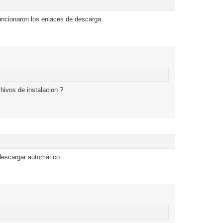
funcionaron los enlaces de descarga
hivos de instalacion ?
 descargar automático