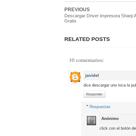
PREVIOUS
Descargar Driver impresora Sharp
Gratis
RELATED POSTS
10 comentarios:
javidel
dice descargar uno toca la p
Responder
Respuestas
Anónimo
click con el botón d