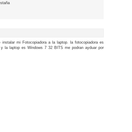
estaña
instalar mi Fotocopiadora a la laptop. la fotocopiadora es
y la laptop es Windows 7 32 BITS me podran ayduar por