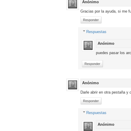
Anónimo
Gracias por la ayuda, si me 
Responder
Respuestas
Anónimo
puedes pasar los arc
Responder
Anónimo
Darle abrir en otra pestaña y
Responder
Respuestas
Anónimo