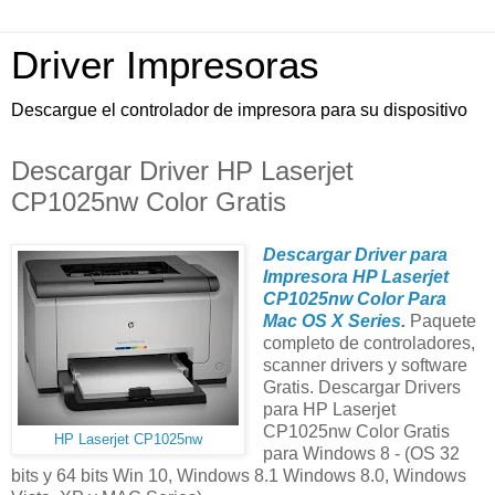
Driver Impresoras
Descargue el controlador de impresora para su dispositivo
Descargar Driver HP Laserjet
CP1025nw Color Gratis
Descargar Driver para
Impresora HP Laserjet
CP1025nw Color Para
Mac OS X Series
.
Paquete
completo de controladores,
scanner drivers y software
Gratis. Descargar Drivers
para HP Laserjet
CP1025nw Color Gratis
HP Laserjet CP1025nw
para Windows 8 - (OS 32
bits y 64 bits Win 10, Windows 8.1 Windows 8.0, Windows