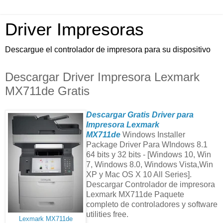
Driver Impresoras
Descargue el controlador de impresora para su dispositivo
Descargar Driver Impresora Lexmark
MX711de Gratis
Descargar Gratis Driver para
Impresora Lexmark
MX711de
Windows Installer
Package Driver Para WIndows 8.1
64 bits y 32 bits - [Windows 10, Win
7, Windows 8.0, Windows Vista,Win
XP y Mac OS X 10 All Series].
Descargar Controlador de impresora
Lexmark MX711de Paquete
completo de controladores y software
utilities free.
Lexmark MX711de