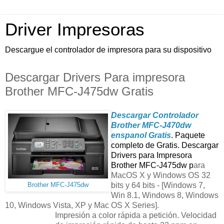
Driver Impresoras
Descargue el controlador de impresora para su dispositivo
Descargar Drivers Para impresora
Brother MFC-J475dw Gratis
Descargar Controlador
Brother MFC-J470dw
enspanol Gratis
. Paquete
completo de Gratis. Descargar
Drivers para Impresora
Brother MFC-J475dw p
ara
MacOS X y Windows OS 32
bits y 64 bits - [Windows 7,
Brother MFC-J475dw
Win 8.1, Windows 8, Windows
10, Windows Vista, XP y Mac OS X Series].
Impresión a color rápida a petición. Velocidad