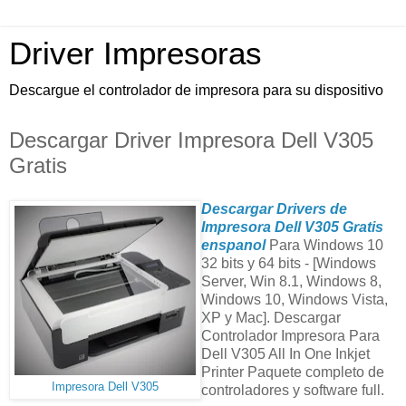
Driver Impresoras
Descargue el controlador de impresora para su dispositivo
Descargar Driver Impresora Dell V305
Gratis
Descargar Drivers de
Impresora Dell V305 Gratis
enspanol
Para Windows 10
32 bits y 64 bits - [Windows
Server, Win 8.1, Windows 8,
Windows 10, Windows Vista,
XP y Mac]. Descargar
Controlador Impresora Para
Dell V305 All In One Inkjet
Printer Paquete completo de
Impresora Dell V305
controladores y software full.