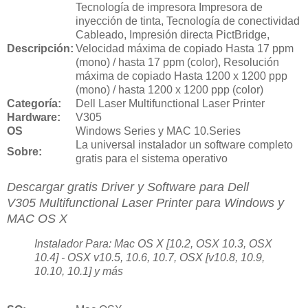
Tecnología de impresora Impresora de
inyección de tinta, Tecnología de conectividad
Cableado, Impresión directa PictBridge,
Descripción:
Velocidad máxima de copiado Hasta 17 ppm
(mono) / hasta 17 ppm (color), Resolución
máxima de copiado Hasta 1200 x 1200 ppp
(mono) / hasta 1200 x 1200 ppp (color)
Categoría:
Dell Laser Multifunctional Laser Printer
Hardware:
V305
OS
Windows Series y MAC 10.Series
La universal instalador un software completo
Sobre:
gratis para el sistema operativo
Descargar gratis Driver y Software para Dell
V305 Multifunctional Laser Printer para Windows y
MAC OS X
Instalador Para: Mac OS X [10.2, OSX 10.3, OSX
10.4] - OSX v10.5, 10.6, 10.7, OSX [v10.8, 10.9,
10.10, 10.1] y más