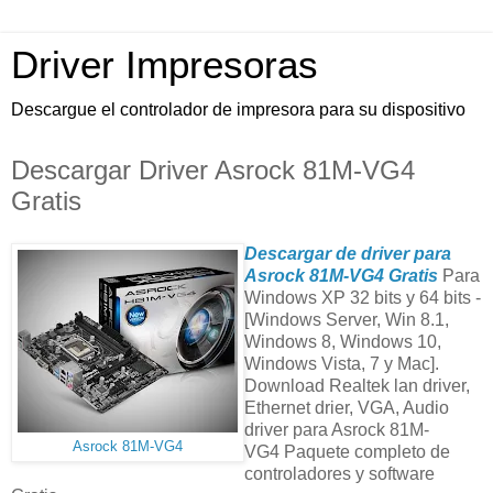
Driver Impresoras
Descargue el controlador de impresora para su dispositivo
Descargar Driver Asrock 81M-VG4
Gratis
Descargar de driver para
Asrock 81M-VG4 Gratis
Para
Windows XP 32 bits y 64 bits -
[Windows Server, Win 8.1,
Windows 8, Windows 10,
Windows Vista, 7 y Mac].
Download Realtek lan driver,
Ethernet drier, VGA, Audio
driver para Asrock 81M-
Asrock 81M-VG4
VG4 Paquete completo de
controladores y software