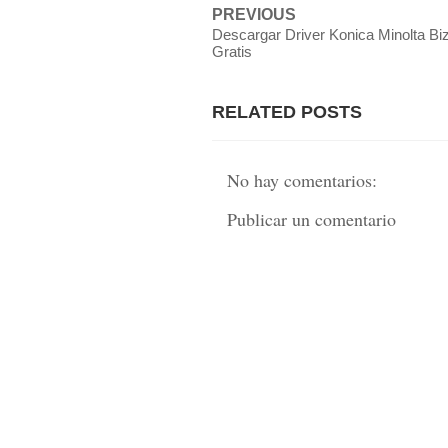
PREVIOUS
Descargar Driver Konica Minolta Bi
Gratis
RELATED POSTS
No hay comentarios:
Publicar un comentario