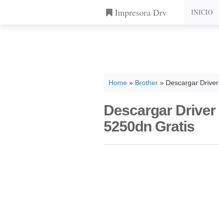
Impresora Drv
INICIO
Home
»
Brother
» Descargar Driver
Descargar Driver
5250dn Gratis