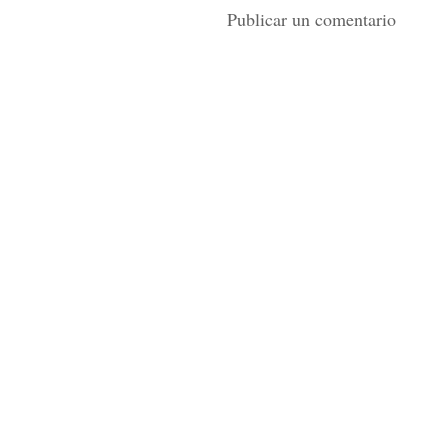
Publicar un comentario