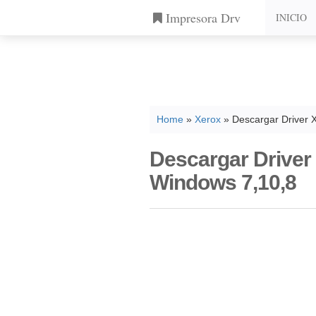
Impresora Drv
INICIO
Home
»
Xerox
» Descargar Driver 
Descargar Driver
Windows 7,10,8