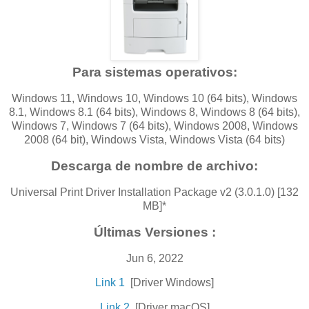
Para sistemas operativos:
Windows 11, Windows 10, Windows 10 (64 bits), Windows
8.1, Windows 8.1 (64 bits), Windows 8, Windows 8 (64 bits),
Windows 7, Windows 7 (64 bits), Windows 2008, Windows
2008 (64 bit), Windows Vista, Windows Vista (64 bits)
Descarga de nombre de archivo:
Universal Print Driver Installation Package v2 (3.0.1.0) [132
MB]*
Últimas Versiones :
Jun 6, 2022
Link 1
[Driver Windows]
Link 2
[Driver macOS]