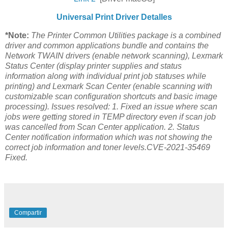
Universal Print Driver Detalles
*Note:
The Printer Common Utilities package is a combined
driver and common applications bundle and contains the
Network TWAIN drivers (enable network scanning), Lexmark
Status Center (display printer supplies and status
information along with individual print job statuses while
printing) and Lexmark Scan Center (enable scanning with
customizable scan configuration shortcuts and basic image
processing). Issues resolved: 1. Fixed an issue where scan
jobs were getting stored in TEMP directory even if scan job
was cancelled from Scan Center application. 2. Status
Center notification information which was not showing the
correct job information and toner levels.CVE-2021-35469
Fixed.
Compartir