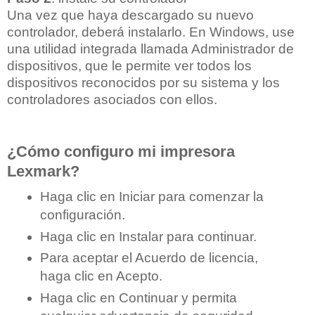
Una vez que haya descargado su nuevo
controlador, deberá instalarlo. En Windows, use
una utilidad integrada llamada Administrador de
dispositivos, que le permite ver todos los
dispositivos reconocidos por su sistema y los
controladores asociados con ellos.
¿Cómo configuro mi impresora
Lexmark?
Haga clic en Iniciar para comenzar la
configuración.
Haga clic en Instalar para continuar.
Para aceptar el Acuerdo de licencia,
haga clic en Acepto.
Haga clic en Continuar y permita