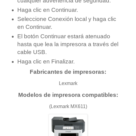
cualquier advertencia de seguridad.
Haga clic en Continuar.
Seleccione Conexión local y haga clic
en Continuar.
El botón Continuar estará atenuado
hasta que lea la impresora a través del
cable USB.
Haga clic en Finalizar.
Fabricantes de impresoras:
Lexmark
Modelos de impresora compatibles:
(Lexmark MX611)