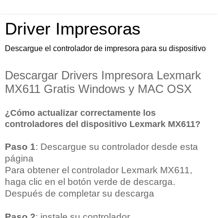
Driver Impresoras
Descargue el controlador de impresora para su dispositivo
Descargar Drivers Impresora Lexmark
MX611 Gratis Windows y MAC OSX
¿Cómo actualizar correctamente los
controladores del dispositivo Lexmark MX611?
Paso 1
: Descargue su controlador desde esta
página
Para obtener el controlador Lexmark MX611,
haga clic en el botón verde de descarga.
Después de completar su descarga
Paso 2
: instale su controlador